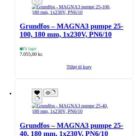
Grundfos – MAGNA3 pumpe 25-
100, 180 mm, 1x230V, PN6/10
På lager
7.055,00
kr.
Tilføj til kurv
Grundfos – MAGNA3 pumpe 25-
40, 180 mm, 1x230V, PN6/10