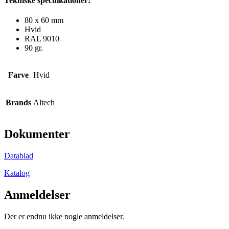
Tekniske specifikationer:
80 x 60 mm
Hvid
RAL 9010
90 gr.
Farve
Hvid
Brands
Altech
Dokumenter
Datablad
Katalog
Anmeldelser
Der er endnu ikke nogle anmeldelser.