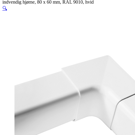
indvendig hjørne, 80 x 60 mm, RAL 9010, hvid
🔍