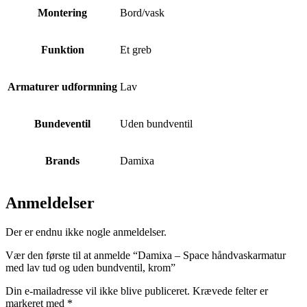
Montering
Bord/vask
Funktion
Et greb
Armaturer udformning
Lav
Bundeventil
Uden bundventil
Brands
Damixa
Anmeldelser
Der er endnu ikke nogle anmeldelser.
Vær den første til at anmelde “Damixa – Space håndvaskarmatur
med lav tud og uden bundventil, krom”
Din e-mailadresse vil ikke blive publiceret.
Krævede felter er
markeret med
*