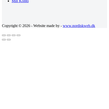
Min Konto
Copyright © 2026 - Website made by -
www.nordiskweb.dk