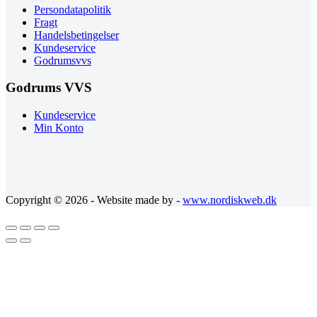
Persondatapolitik
Fragt
Handelsbetingelser
Kundeservice
Godrumsvvs
Godrums VVS
Kundeservice
Min Konto
Copyright © 2026 - Website made by -
www.nordiskweb.dk