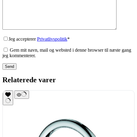
Jeg accepterer
Privatlivspolitik
*
Gem mit navn, mail og websted i denne browser til næste gang
jeg kommenterer.
Send
Relaterede varer