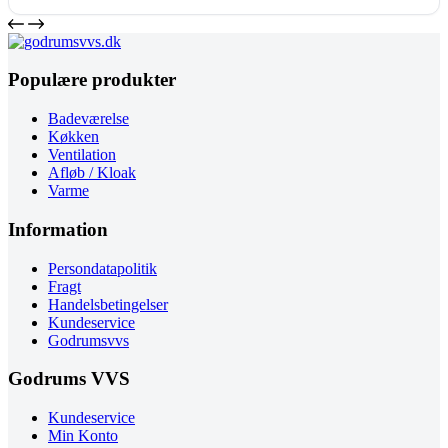
Populære produkter
Badeværelse
Køkken
Ventilation
Afløb / Kloak
Varme
Information
Persondatapolitik
Fragt
Handelsbetingelser
Kundeservice
Godrumsvvs
Godrums VVS
Kundeservice
Min Konto