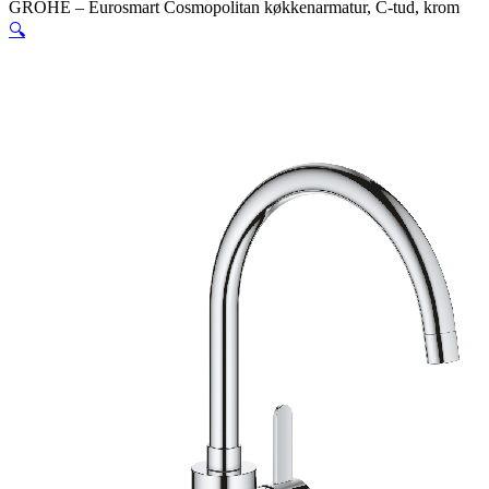
GROHE – Eurosmart Cosmopolitan køkkenarmatur, C-tud, krom
🔍