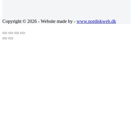
Copyright © 2026 - Website made by -
www.nordiskweb.dk