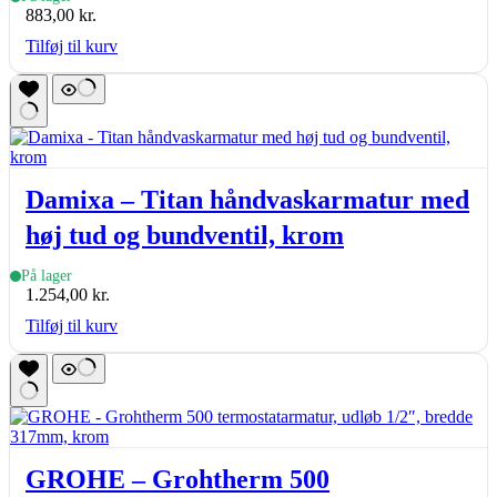
883,00
kr.
Tilføj til kurv
Damixa – Titan håndvaskarmatur med
høj tud og bundventil, krom
På lager
1.254,00
kr.
Tilføj til kurv
GROHE – Grohtherm 500