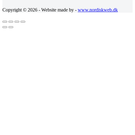
Copyright © 2026 - Website made by -
www.nordiskweb.dk