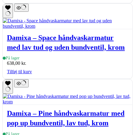
Damixa – Space håndvaskarmatur
med lav tud og uden bundventil, krom
På lager
638,00
kr.
Tilføj til kurv
Damixa – Pine håndvaskarmatur med
pop up bundventil, lav tud, krom
På lager