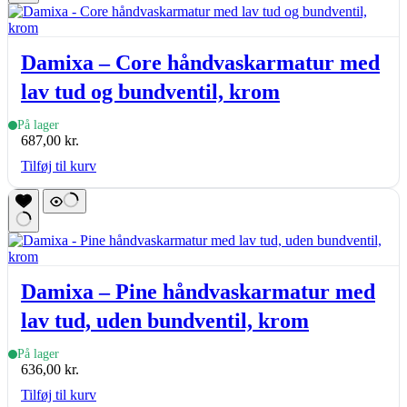
Damixa – Core håndvaskarmatur med
lav tud og bundventil, krom
På lager
687,00
kr.
Tilføj til kurv
Damixa – Pine håndvaskarmatur med
lav tud, uden bundventil, krom
På lager
636,00
kr.
Tilføj til kurv