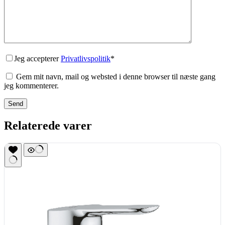
Jeg accepterer
Privatlivspolitik
*
Gem mit navn, mail og websted i denne browser til næste gang
jeg kommenterer.
Send
Relaterede varer