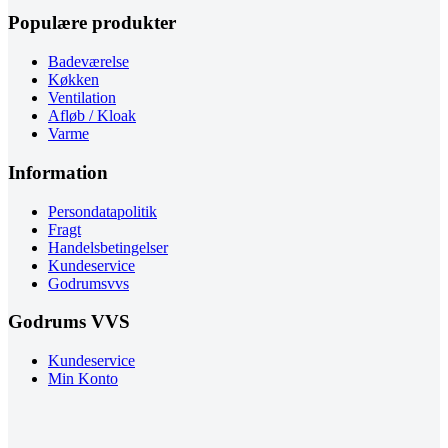
Populære produkter
Badeværelse
Køkken
Ventilation
Afløb / Kloak
Varme
Information
Persondatapolitik
Fragt
Handelsbetingelser
Kundeservice
Godrumsvvs
Godrums VVS
Kundeservice
Min Konto