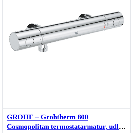
GROHE – Grohtherm 800
Cosmopolitan termostatarmatur, udløb