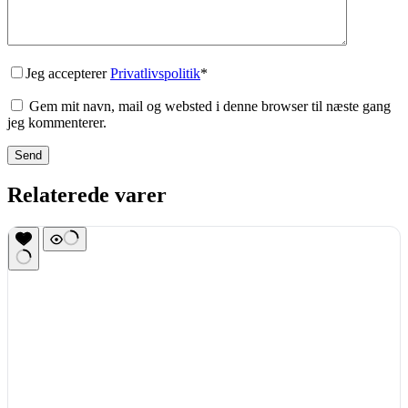
Jeg accepterer
Privatlivspolitik
*
Gem mit navn, mail og websted i denne browser til næste gang
jeg kommenterer.
Send
Relaterede varer