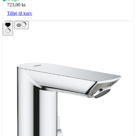
723,00
kr.
Tilføj til kurv