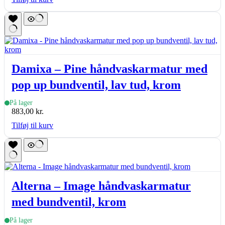
Damixa – Pine håndvaskarmatur med
pop up bundventil, lav tud, krom
På lager
883,00
kr.
Tilføj til kurv
Alterna – Image håndvaskarmatur
med bundventil, krom
På lager