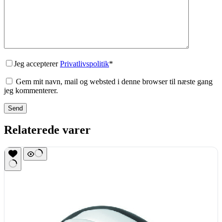
Jeg accepterer
Privatlivspolitik
*
Gem mit navn, mail og websted i denne browser til næste gang
jeg kommenterer.
Send
Relaterede varer