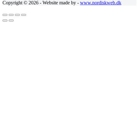
Copyright © 2026 - Website made by -
www.nordiskweb.dk