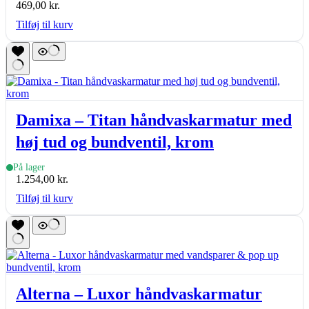
469,00
kr.
Tilføj til kurv
Damixa – Titan håndvaskarmatur med
høj tud og bundventil, krom
På lager
1.254,00
kr.
Tilføj til kurv
Alterna – Luxor håndvaskarmatur