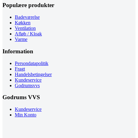
Populære produkter
Badeværelse
Køkken
Ventilation
Afløb / Kloak
Varme
Information
Persondatapolitik
Fragt
Handelsbetingelser
Kundeservice
Godrumsvvs
Godrums VVS
Kundeservice
Min Konto