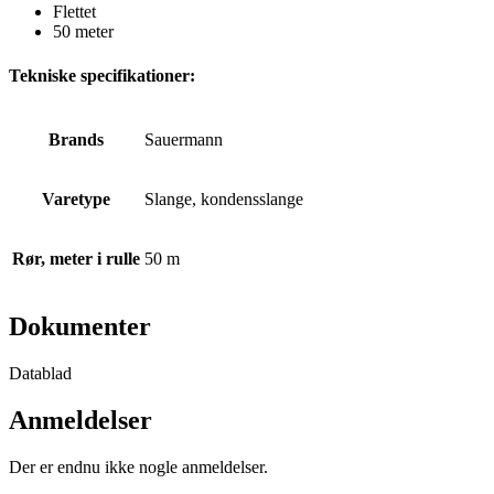
Flettet
50 meter
Tekniske specifikationer:
Brands
Sauermann
Varetype
Slange, kondensslange
Rør, meter i rulle
50 m
Dokumenter
Datablad
Anmeldelser
Der er endnu ikke nogle anmeldelser.