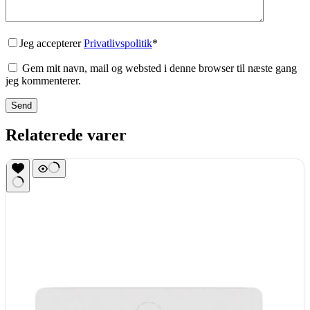
Jeg accepterer
Privatlivspolitik
*
Gem mit navn, mail og websted i denne browser til næste gang
jeg kommenterer.
Send
Relaterede varer