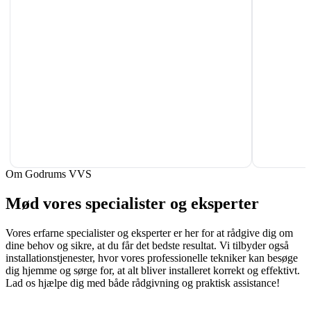
Om Godrums VVS
Mød vores specialister og eksperter
Vores erfarne specialister og eksperter er her for at rådgive dig om
dine behov og sikre, at du får det bedste resultat. Vi tilbyder også
installationstjenester, hvor vores professionelle tekniker kan besøge
dig hjemme og sørge for, at alt bliver installeret korrekt og effektivt.
Lad os hjælpe dig med både rådgivning og praktisk assistance!