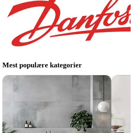
Mest populære kategorier