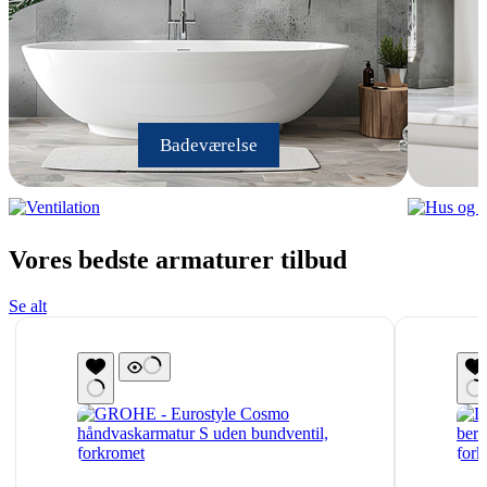
Badeværelse
Ventilation
Vores bedste armaturer tilbud
Se alt