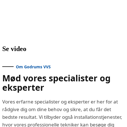
Se video
Om Godrums VVS
Mød vores specialister og
eksperter
Vores erfarne specialister og eksperter er her for at
rådgive dig om dine behov og sikre, at du får det
bedste resultat. Vi tilbyder også installationstjenester,
hvor vores professionelle tekniker kan besøge dig