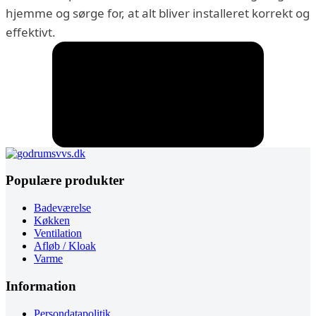
hjemme og sørge for, at alt bliver installeret korrekt og
effektivt.
Populære produkter
Badeværelse
Køkken
Ventilation
Afløb / Kloak
Varme
Information
Persondatapolitik