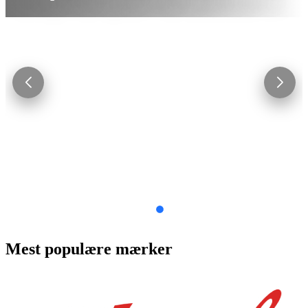
Mest populære mærker