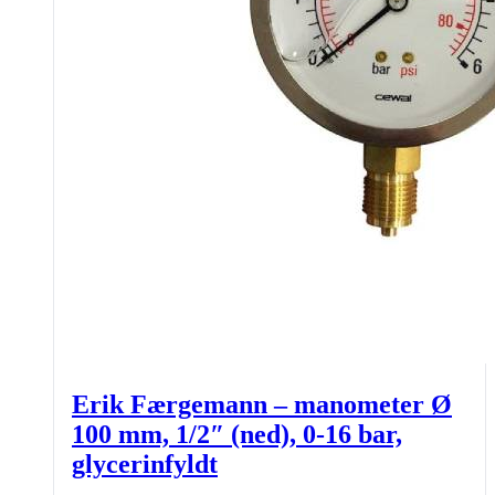
Erik Færgemann – manometer Ø
100 mm, 1/2″ (ned), 0-16 bar,
glycerinfyldt