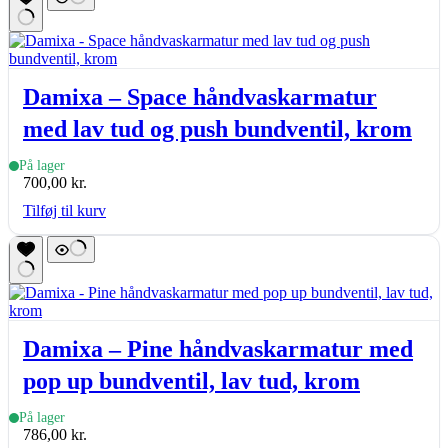
Damixa – Space håndvaskarmatur
med lav tud og push bundventil, krom
På lager
700,00
kr.
Tilføj til kurv
Damixa – Pine håndvaskarmatur med
pop up bundventil, lav tud, krom
På lager
786,00
kr.