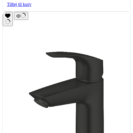
Tilføj til kurv