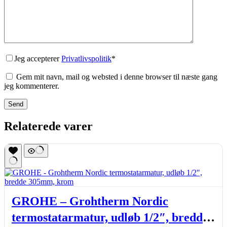
Jeg accepterer
Privatlivspolitik
*
Gem mit navn, mail og websted i denne browser til næste gang
jeg kommenterer.
Send
Relaterede varer
GROHE – Grohtherm Nordic
termostatarmatur, udløb 1/2″, bredde