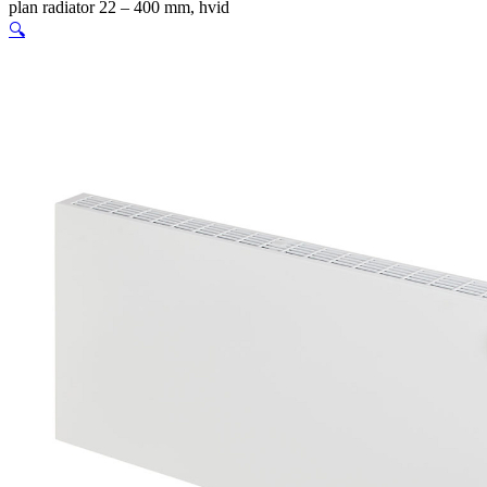
plan radiator 22 – 400 mm, hvid
🔍