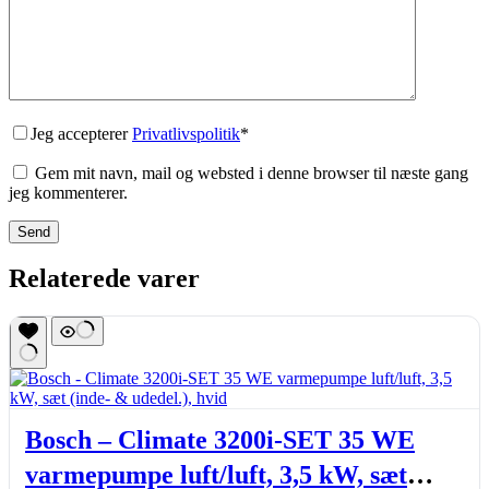
Jeg accepterer
Privatlivspolitik
*
Gem mit navn, mail og websted i denne browser til næste gang
jeg kommenterer.
Send
Relaterede varer
Bosch – Climate 3200i-SET 35 WE
varmepumpe luft/luft, 3,5 kW, sæt