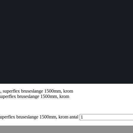
 superflex bruseslange 1500mm, krom
superflex bruseslange 1500mm, krom antal