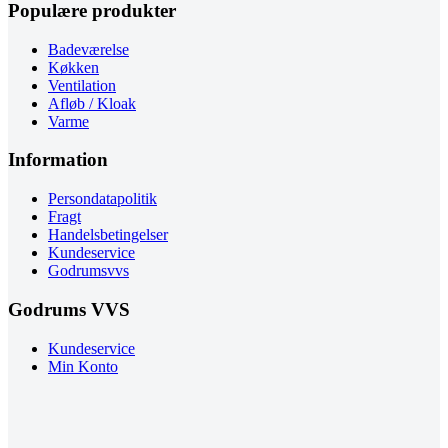
Populære produkter
Badeværelse
Køkken
Ventilation
Afløb / Kloak
Varme
Information
Persondatapolitik
Fragt
Handelsbetingelser
Kundeservice
Godrumsvvs
Godrums VVS
Kundeservice
Min Konto