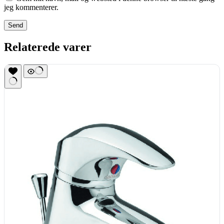
jeg kommenterer.
Send
Relaterede varer