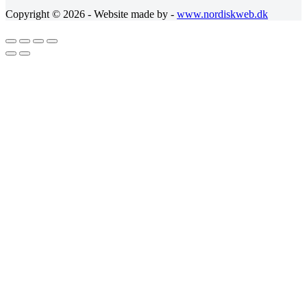
Copyright © 2026 - Website made by -
www.nordiskweb.dk