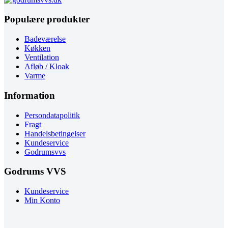
Populære produkter
Badeværelse
Køkken
Ventilation
Afløb / Kloak
Varme
Information
Persondatapolitik
Fragt
Handelsbetingelser
Kundeservice
Godrumsvvs
Godrums VVS
Kundeservice
Min Konto