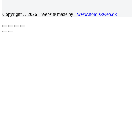
Copyright © 2026 - Website made by -
www.nordiskweb.dk