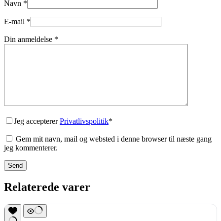
Navn
*
E-mail
*
Din anmeldelse
*
Jeg accepterer
Privatlivspolitik
*
Gem mit navn, mail og websted i denne browser til næste gang
jeg kommenterer.
Send
Relaterede varer