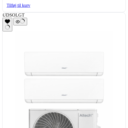
Tilføj til kurv
UDSOLGT