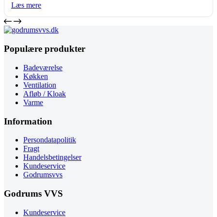
Læs mere
Populære produkter
Badeværelse
Køkken
Ventilation
Afløb / Kloak
Varme
Information
Persondatapolitik
Fragt
Handelsbetingelser
Kundeservice
Godrumsvvs
Godrums VVS
Kundeservice