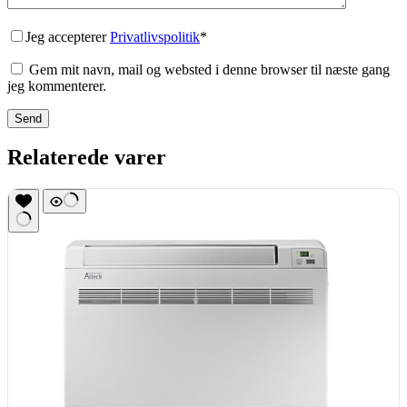
Jeg accepterer
Privatlivspolitik
*
Gem mit navn, mail og websted i denne browser til næste gang
jeg kommenterer.
Send
Relaterede varer