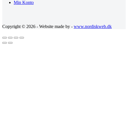
Min Konto
Copyright © 2026 - Website made by -
www.nordiskweb.dk