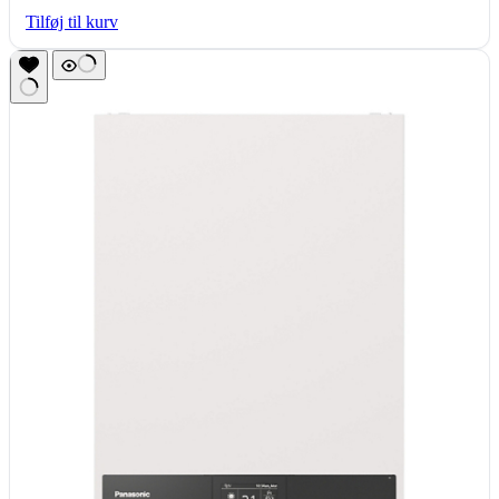
Tilføj til kurv