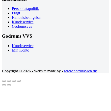
Persondatapolitik
Fragt
Handelsbetingelser
Kundeservice
Godrumsvvs
Godrums VVS
Kundeservice
Min Konto
Copyright © 2026 - Website made by -
www.nordiskweb.dk