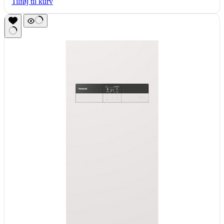
Tilføj til kurv