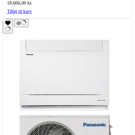
18.666,00
kr.
Tilføj til kurv