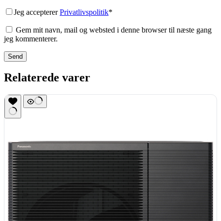
Jeg accepterer
Privatlivspolitik
*
Gem mit navn, mail og websted i denne browser til næste gang
jeg kommenterer.
Send
Relaterede varer