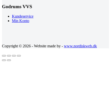
Godrums VVS
Kundeservice
Min Konto
Copyright © 2026 - Website made by -
www.nordiskweb.dk