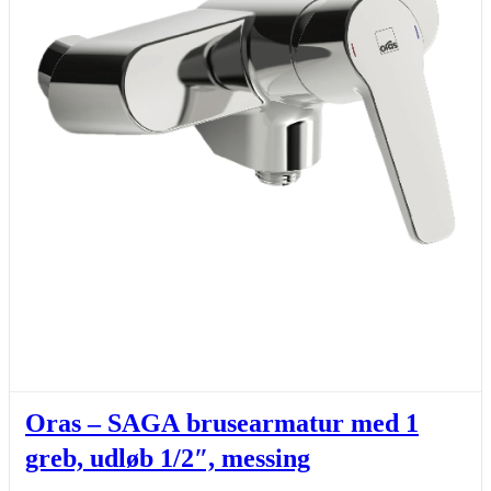
Oras – SAGA brusearmatur med 1
greb, udløb 1/2″, messing