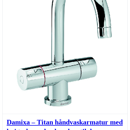
Damixa – Titan håndvaskarmatur med