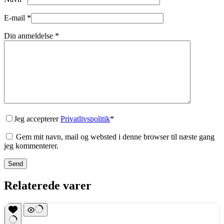
E-mail
*
Din anmeldelse
*
Jeg accepterer
Privatlivspolitik
*
Gem mit navn, mail og websted i denne browser til næste gang
jeg kommenterer.
Send
Relaterede varer