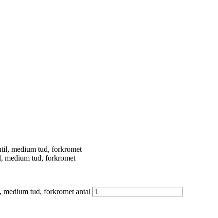
, medium tud, forkromet
 medium tud, forkromet antal