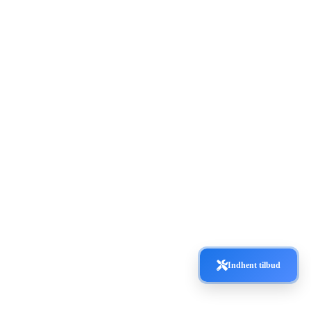
Indhent tilbud