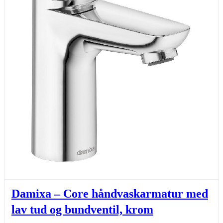
Damixa – Core håndvaskarmatur med
lav tud og bundventil, krom