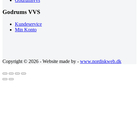
Godrumsvvs
Godrums VVS
Kundeservice
Min Konto
Copyright © 2026 - Website made by -
www.nordiskweb.dk