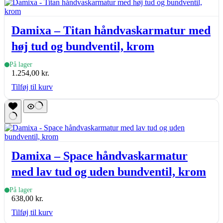
Damixa – Titan håndvaskarmatur med
høj tud og bundventil, krom
På lager
1.254,00
kr.
Tilføj til kurv
Damixa – Space håndvaskarmatur
med lav tud og uden bundventil, krom
På lager
638,00
kr.
Tilføj til kurv