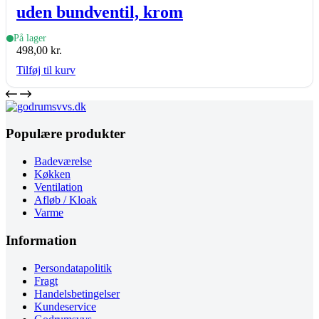
uden bundventil, krom
På lager
498,00
kr.
Tilføj til kurv
Populære produkter
Badeværelse
Køkken
Ventilation
Afløb / Kloak
Varme
Information
Persondatapolitik
Fragt
Handelsbetingelser
Kundeservice