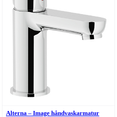
Alterna – Image håndvaskarmatur