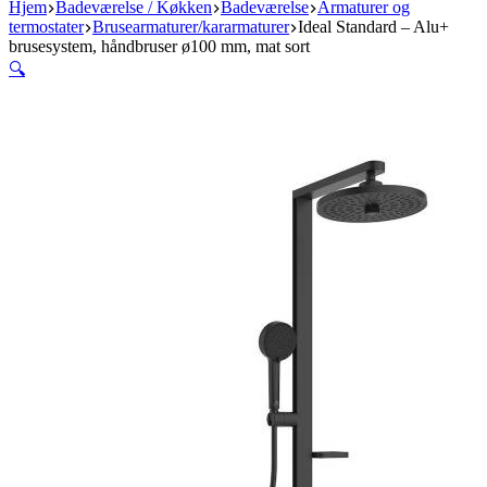
Hjem
Badeværelse / Køkken
Badeværelse
Armaturer og
termostater
Brusearmaturer/kararmaturer
Ideal Standard – Alu+
brusesystem, håndbruser ø100 mm, mat sort
🔍