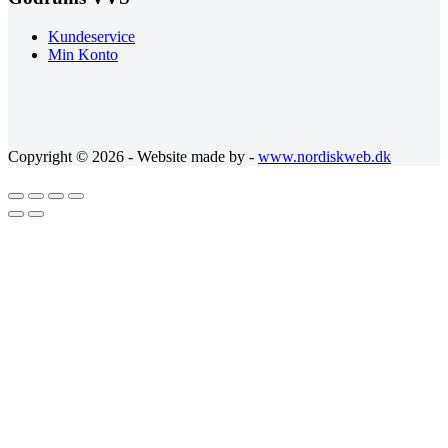
Kundeservice
Min Konto
Copyright © 2026 - Website made by -
www.nordiskweb.dk