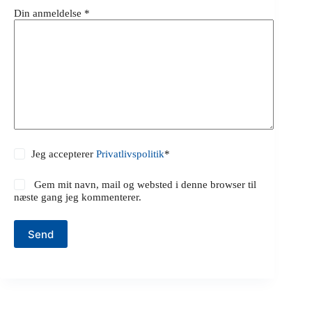
Din anmeldelse
*
Jeg accepterer
Privatlivspolitik
*
Gem mit navn, mail og websted i denne browser til
næste gang jeg kommenterer.
Send