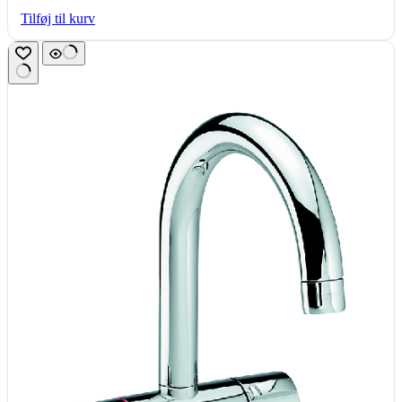
Tilføj til kurv