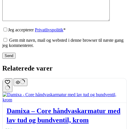
Jeg accepterer
Privatlivspolitik
*
Gem mit navn, mail og websted i denne browser til næste gang
jeg kommenterer.
Send
Relaterede varer
Damixa – Core håndvaskarmatur med
lav tud og bundventil, krom