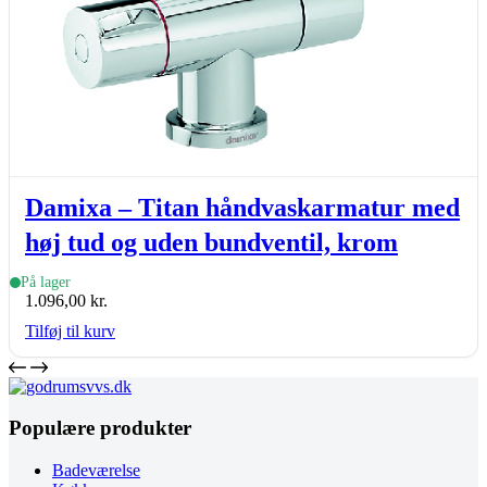
Damixa – Titan håndvaskarmatur med
høj tud og uden bundventil, krom
På lager
1.096,00
kr.
Tilføj til kurv
Populære produkter
Badeværelse