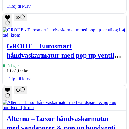
Tilføj til kurv
GROHE – Eurosmart
håndvaskarmatur med pop up ventil
og høj tud, krom
På lager
1.081,00
kr.
Tilføj til kurv
Alterna – Luxor håndvaskarmatur
med vandsparer & pop up bundventil,