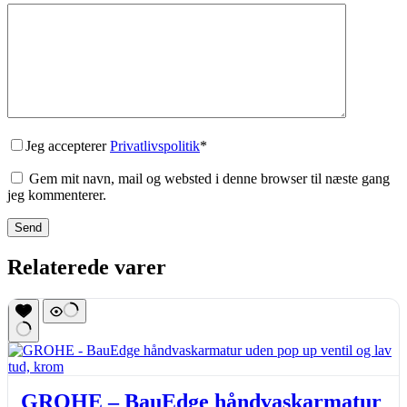
Jeg accepterer
Privatlivspolitik
*
Gem mit navn, mail og websted i denne browser til næste gang
jeg kommenterer.
Send
Relaterede varer
GROHE – BauEdge håndvaskarmatur