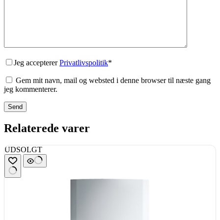
Jeg accepterer
Privatlivspolitik
*
Gem mit navn, mail og websted i denne browser til næste gang
jeg kommenterer.
Send
Relaterede varer
UDSOLGT