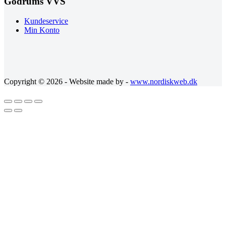
Godrums VVS
Kundeservice
Min Konto
Copyright © 2026 - Website made by -
www.nordiskweb.dk