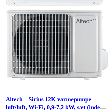
Altech – Sirius 12K varmepumpe
luft/luft, Wi-Fi, 0,9-7,2 kW, sæt (inde-