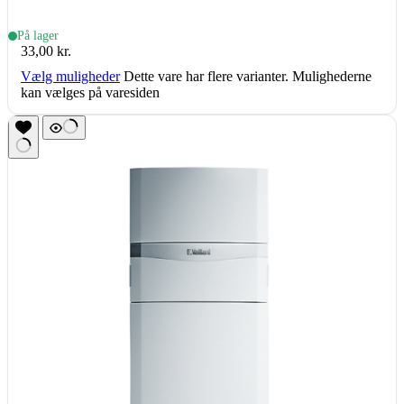
På lager
33,00
kr.
Vælg muligheder
Dette vare har flere varianter. Mulighederne
kan vælges på varesiden