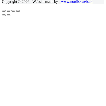
Copyright © 2026 - Website made by -
www.nordiskweb.dk