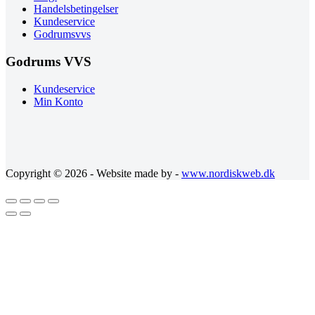
Handelsbetingelser
Kundeservice
Godrumsvvs
Godrums VVS
Kundeservice
Min Konto
Copyright © 2026 - Website made by -
www.nordiskweb.dk