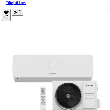
Tilføj til kurv