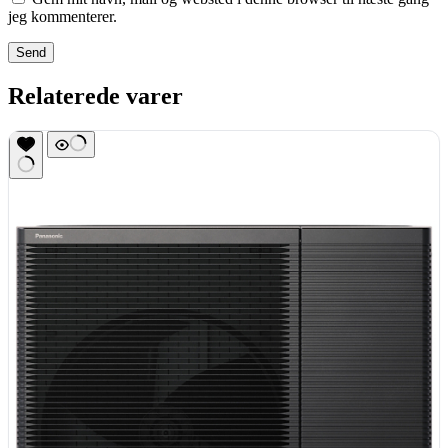
jeg kommenterer.
Send
Relaterede varer