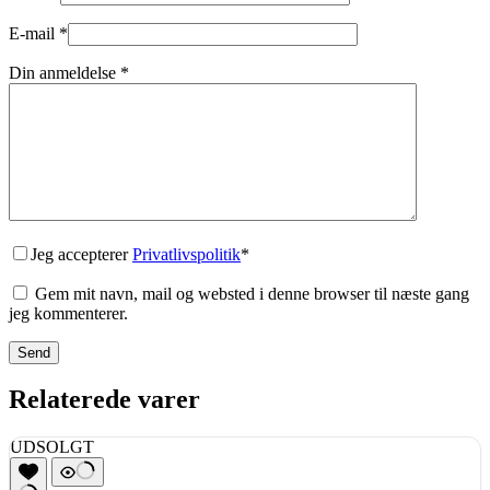
E-mail
*
Din anmeldelse
*
Jeg accepterer
Privatlivspolitik
*
Gem mit navn, mail og websted i denne browser til næste gang
jeg kommenterer.
Send
Relaterede varer
UDSOLGT