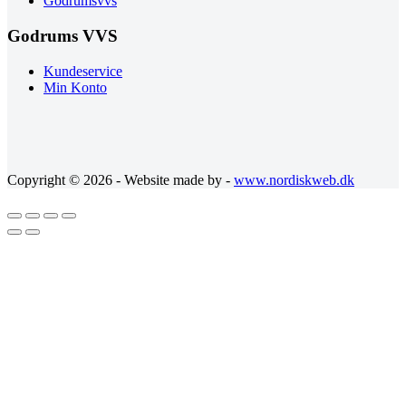
Godrumsvvs
Godrums VVS
Kundeservice
Min Konto
Copyright © 2026 - Website made by -
www.nordiskweb.dk