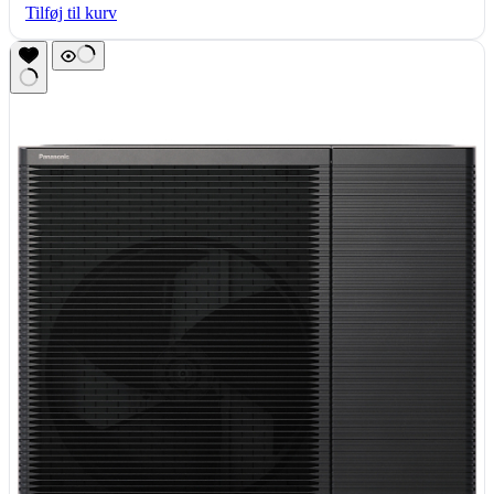
Tilføj til kurv