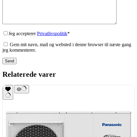
Jeg accepterer
Privatlivspolitik
*
Gem mit navn, mail og websted i denne browser til næste gang
jeg kommenterer.
Send
Relaterede varer