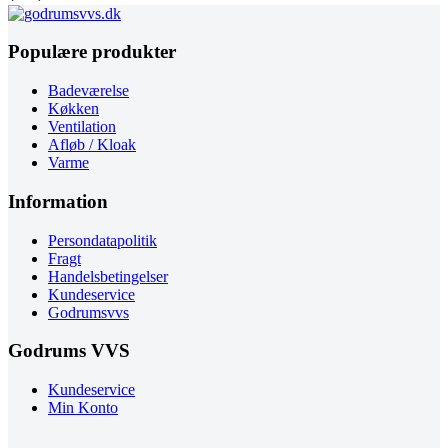
Populære produkter
Badeværelse
Køkken
Ventilation
Afløb / Kloak
Varme
Information
Persondatapolitik
Fragt
Handelsbetingelser
Kundeservice
Godrumsvvs
Godrums VVS
Kundeservice
Min Konto