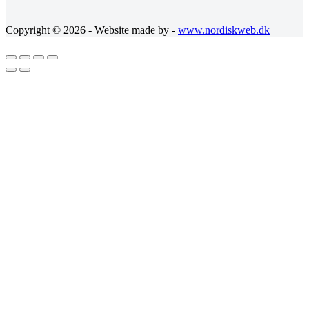
Copyright © 2026 - Website made by -
www.nordiskweb.dk