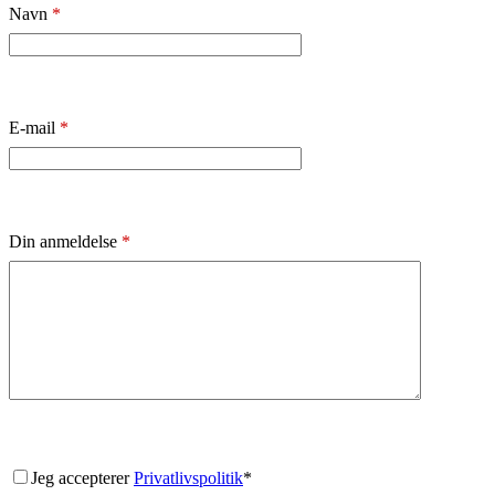
Navn
*
E-mail
*
Din anmeldelse
*
Jeg accepterer
Privatlivspolitik
*