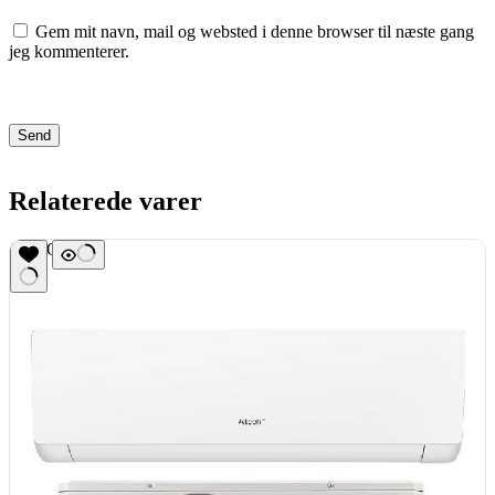
Gem mit navn, mail og websted i denne browser til næste gang
jeg kommenterer.
Send
Relaterede varer
UDSOLGT