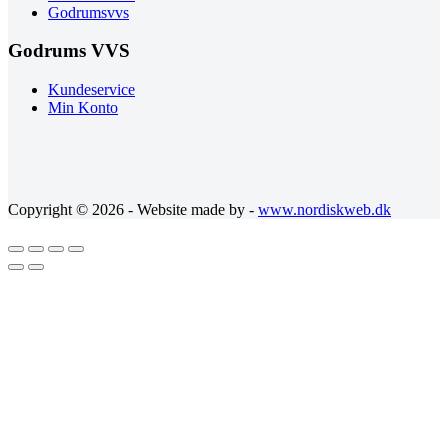
Godrumsvvs
Godrums VVS
Kundeservice
Min Konto
Copyright © 2026 - Website made by -
www.nordiskweb.dk