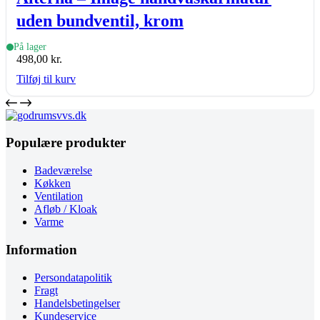
uden bundventil, krom
På lager
498,00
kr.
Tilføj til kurv
Populære produkter
Badeværelse
Køkken
Ventilation
Afløb / Kloak
Varme
Information
Persondatapolitik
Fragt
Handelsbetingelser
Kundeservice