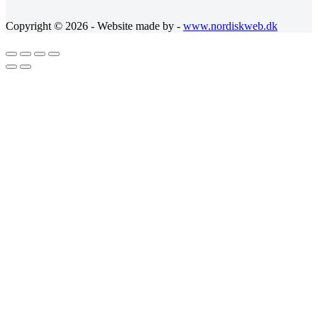
Copyright © 2026 - Website made by -
www.nordiskweb.dk