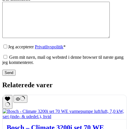
Jeg accepterer
Privatlivspolitik
*
Gem mit navn, mail og websted i denne browser til næste gang
jeg kommenterer.
Send
Relaterede varer
Bosch – Climate 3200i set 70 WE