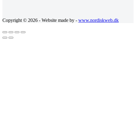
Copyright © 2026 - Website made by -
www.nordiskweb.dk