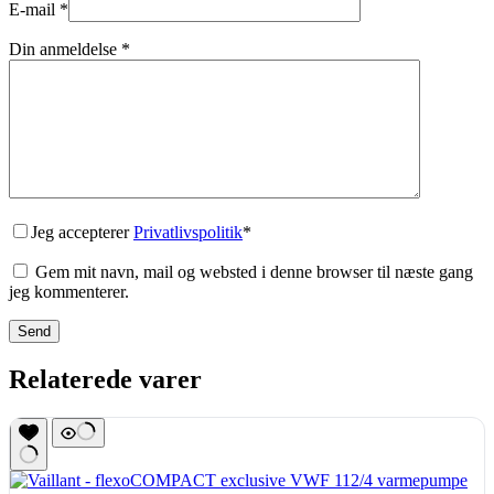
E-mail
*
Din anmeldelse
*
Jeg accepterer
Privatlivspolitik
*
Gem mit navn, mail og websted i denne browser til næste gang
jeg kommenterer.
Send
Relaterede varer