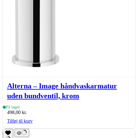
Alterna – Image håndvaskarmatur
uden bundventil, krom
På lager
498,00
kr.
Tilføj til kurv