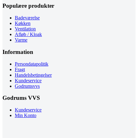
Populære produkter
Badeværelse
Køkken
Ventilation
Afløb / Kloak
Varme
Information
Persondatapolitik
Fragt
Handelsbetingelser
Kundeservice
Godrumsvvs
Godrums VVS
Kundeservice
Min Konto