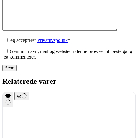
Jeg accepterer
Privatlivspolitik
*
Gem mit navn, mail og websted i denne browser til næste gang
jeg kommenterer.
Send
Relaterede varer