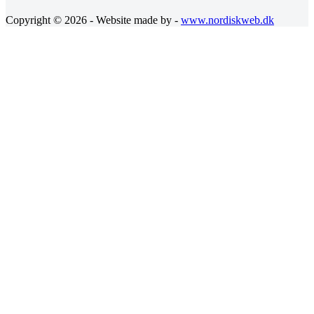
Copyright © 2026 - Website made by -
www.nordiskweb.dk